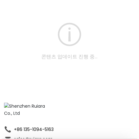
콘텐츠 업데이트 진행 중...
+86 135-1094-5163
sales@ruiara.com