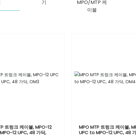
크
기
MPO/MTP 케
이블
TP 트렁크 케이블, MPO-12
MPO MTP 트렁크 케이블, MP
 MPO-12 UPC, 48 가닥,
UPC to MPO-12 UPC, 48 